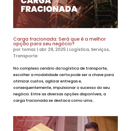
Carga fracionada: Será que é a melhor
opção para seu negócio?
por
tomaz
|
abr 29, 2025
|
Logística
,
Serviços
,
Transporte
No complexo cenário da logística de transporte,
escolher a modalidade certa pode ser a chave para
otimizar custos, agilizar entregas e,
consequentemente, impulsionar o sucesso do seu
negócio. Entre as diversas opções disponíveis, a
carga fracionada se destaca como uma...