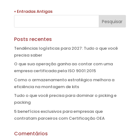
« Entradas Antigas
Posts recentes
Tendências logísticas para 2027: Tudo o que você
precisa saber
O que sua operação ganha ao contar com uma
empresa certificada pela ISO 9001:2015
Como o armazenamento estratégico melhora a
eficiência na montagem de kits
Tudo o que você precisa para dominar o picking e
packing
5 benefícios exclusivos para empresas que
contratam parceiros com Certificação OEA
Comentários