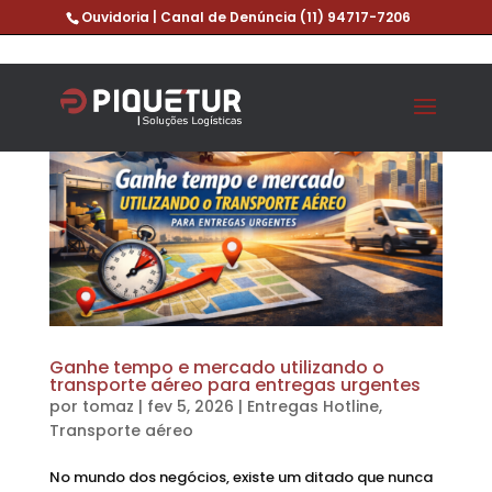
Ouvidoria | Canal de Denúncia
(11) 94717-7206
Ganhe tempo e mercado utilizando o
transporte aéreo para entregas urgentes
por
tomaz
|
fev 5, 2026
|
Entregas Hotline
,
Transporte aéreo
No mundo dos negócios, existe um ditado que nunca