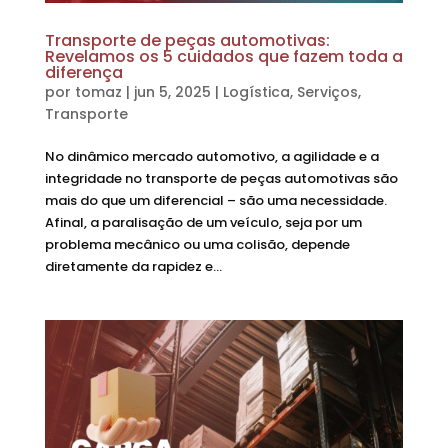
Transporte de peças automotivas:
Revelamos os 5 cuidados que fazem toda a
diferença
por
tomaz
|
jun 5, 2025
|
Logística
,
Serviços
,
Transporte
No dinâmico mercado automotivo, a agilidade e a
integridade no transporte de peças automotivas são
mais do que um diferencial – são uma necessidade.
Afinal, a paralisação de um veículo, seja por um
problema mecânico ou uma colisão, depende
diretamente da rapidez e...