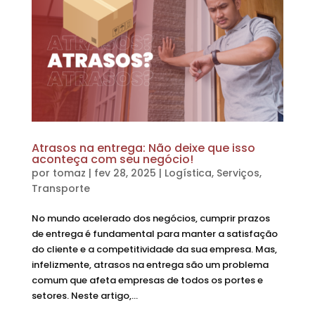
Atrasos na entrega: Não deixe que isso
aconteça com seu negócio!
por
tomaz
|
fev 28, 2025
|
Logística
,
Serviços
,
Transporte
No mundo acelerado dos negócios, cumprir prazos
de entrega é fundamental para manter a satisfação
do cliente e a competitividade da sua empresa. Mas,
infelizmente, atrasos na entrega são um problema
comum que afeta empresas de todos os portes e
setores. Neste artigo,...