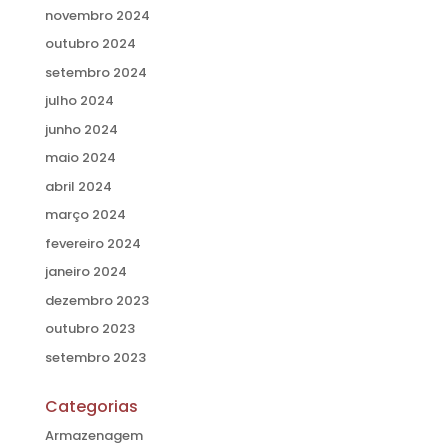
novembro 2024
outubro 2024
setembro 2024
julho 2024
junho 2024
maio 2024
abril 2024
março 2024
fevereiro 2024
janeiro 2024
dezembro 2023
outubro 2023
setembro 2023
Categorias
Armazenagem