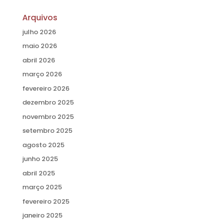
Arquivos
julho 2026
maio 2026
abril 2026
março 2026
fevereiro 2026
dezembro 2025
novembro 2025
setembro 2025
agosto 2025
junho 2025
abril 2025
março 2025
fevereiro 2025
janeiro 2025