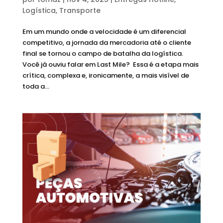
Logística
,
Transporte
Em um mundo onde a velocidade é um diferencial
competitivo, a jornada da mercadoria até o cliente
final se tornou o campo de batalha da logística.
Você já ouviu falar em Last Mile? Essa é a etapa mais
crítica, complexa e, ironicamente, a mais visível de
toda a...