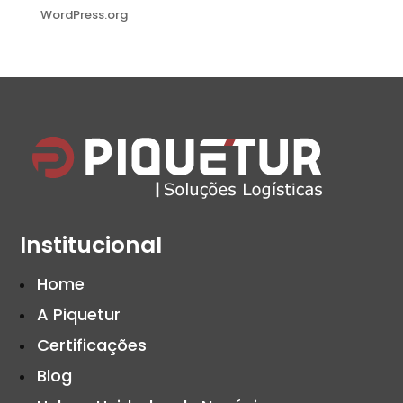
WordPress.org
Institucional
Home
A Piquetur
Certificações
Blog