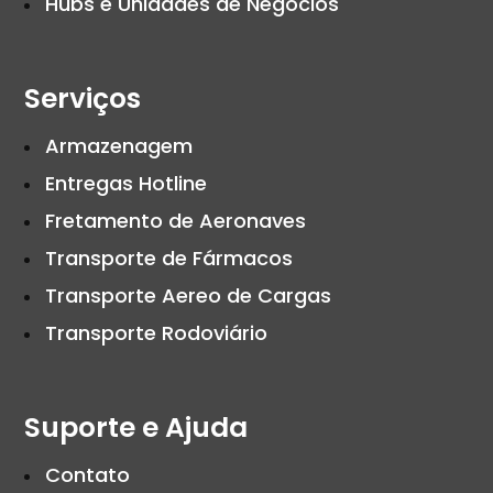
Hubs e Unidades de Negócios
Serviços
Armazenagem
Entregas Hotline
Fretamento de Aeronaves
Transporte de Fármacos
Transporte Aereo de Cargas
Transporte Rodoviário
Suporte e Ajuda
Contato