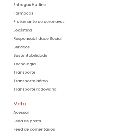
Entregas Hotline
Fármacos
Fretamento de aeronaves
Logística
Responsabilidade Social
Serviços
Sustentabilidade
Tecnologia
Transporte
Transporte aéreo
Transporte rodoviário
Meta
Acessar
Feed de posts
Feed de comentários