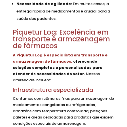
Necessidade de agilidade:
Em muitos casos, a
entrega rápida de medicamentos é crucial para a
saúde dos pacientes.
Piquetur Log: Excelência em
transporte e armazenagem
de fármacos
A Piquetur Log é especialista em transporte e
armazenagem de fármacos,
oferecendo
soluções completas e personalizadas para
atender às necessidades do setor.
Nossos
diferenciais incluem:
Infraestrutura especializada
Contamos com câmaras frias para armazenagem de
medicamentos congelados ou refrigerados,
armazéns com temperatura controlada, posições
paletes e áreas dedicadas para produtos que exigem
condições especiais de armazenagem.