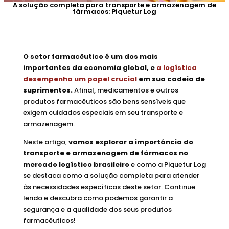
A solução completa para transporte e armazenagem de
fármacos: Piquetur Log
O setor farmacêutico é um dos mais
importantes da economia global, e
a logística
desempenha um papel crucial
em sua cadeia de
suprimentos.
Afinal, medicamentos e outros
produtos farmacêuticos são bens sensíveis que
exigem cuidados especiais em seu transporte e
armazenagem.
Neste artigo,
vamos explorar a importância do
transporte e armazenagem de fármacos no
mercado logístico brasileiro
e como a Piquetur Log
se destaca como a solução completa para atender
às necessidades específicas deste setor. Continue
lendo e descubra como podemos garantir a
segurança e a qualidade dos seus produtos
farmacêuticos!