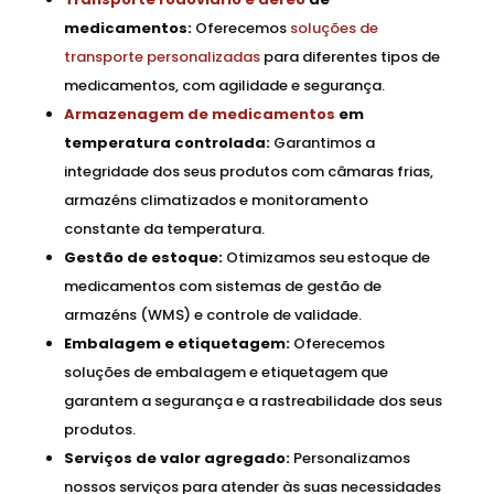
medicamentos:
Oferecemos
soluções de
transporte personalizadas
para diferentes tipos de
medicamentos, com agilidade e segurança.
Armazenagem de medicamentos
em
temperatura controlada:
Garantimos a
integridade dos seus produtos com câmaras frias,
armazéns climatizados e monitoramento
constante da temperatura.
Gestão de estoque:
Otimizamos seu estoque de
medicamentos com sistemas de gestão de
armazéns (WMS) e controle de validade.
Embalagem e etiquetagem:
Oferecemos
soluções de embalagem e etiquetagem que
garantem a segurança e a rastreabilidade dos seus
produtos.
Serviços de valor agregado:
Personalizamos
nossos serviços para atender às suas necessidades