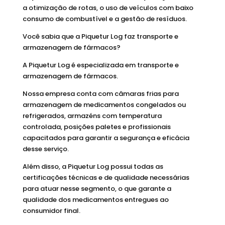
a otimização de rotas, o uso de veículos com baixo
consumo de combustível e a gestão de resíduos.
Você sabia que a Piquetur Log faz transporte e
armazenagem de fármacos?
A Piquetur Log é especializada em transporte e
armazenagem de fármacos.
Nossa empresa conta com câmaras frias para
armazenagem de medicamentos congelados ou
refrigerados, armazéns com temperatura
controlada, posições paletes e profissionais
capacitados para garantir a segurança e eficácia
desse serviço.
Além disso, a Piquetur Log possui todas as
certificações técnicas e de qualidade necessárias
para atuar nesse segmento, o que garante a
qualidade dos medicamentos entregues ao
consumidor final.