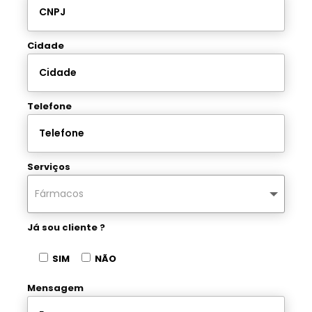
Cidade
Telefone
Serviços
Já sou cliente ?
SIM
NÃO
Mensagem