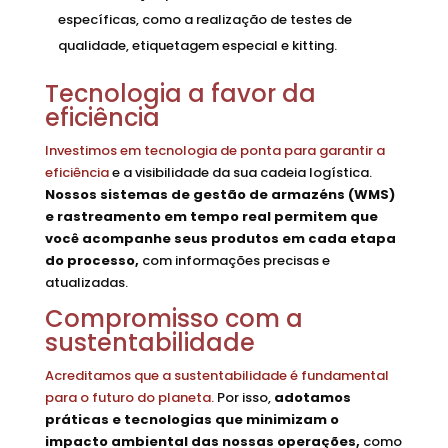
específicas, como a realização de testes de
qualidade, etiquetagem especial e kitting.
Tecnologia a favor da
eficiência
Investimos em tecnologia de ponta para garantir a
eficiência
e a visibilidade da sua cadeia logística.
Nossos sistemas de gestão de armazéns (WMS)
e rastreamento em tempo real permitem que
você acompanhe seus produtos em cada etapa
do processo,
com informações precisas e
atualizadas.
Compromisso com a
sustentabilidade
Acreditamos que a sustentabilidade é fundamental
para o futuro do planeta.
Por isso,
adotamos
práticas e tecnologias que minimizam o
impacto ambiental das nossas operações,
como