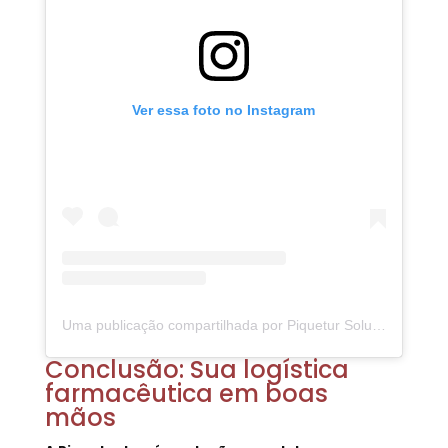
Ver essa foto no Instagram
Uma publicação compartilhada por Piquetur Soluções Logísticas (@piqueturlog)
Conclusão: Sua logística
farmacêutica em boas
mãos