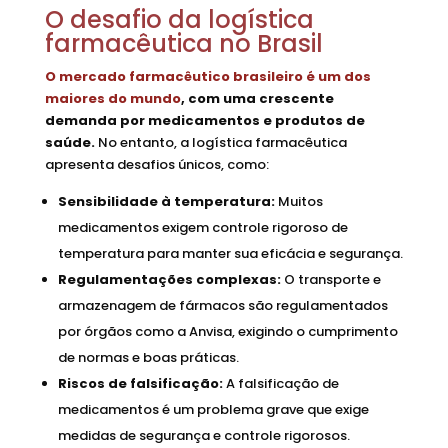
O desafio da logística
farmacêutica no Brasil
O mercado farmacêutico brasileiro é um dos
maiores do mundo
, com uma crescente
demanda por medicamentos e produtos de
saúde.
No entanto, a logística farmacêutica
apresenta desafios únicos, como:
Sensibilidade à temperatura:
Muitos
medicamentos exigem controle rigoroso de
temperatura para manter sua eficácia e segurança.
Regulamentações complexas:
O transporte e
armazenagem de fármacos são regulamentados
por órgãos como a Anvisa, exigindo o cumprimento
de normas e boas práticas.
Riscos de falsificação:
A falsificação de
medicamentos é um problema grave que exige
medidas de segurança e controle rigorosos.