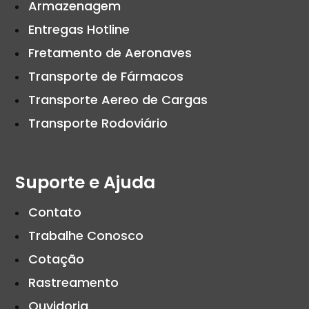
Armazenagem
Entregas Hotline
Fretamento de Aeronaves
Transporte de Fármacos
Transporte Aereo de Cargas
Transporte Rodoviário
Suporte e Ajuda
Contato
Trabalhe Conosco
Cotação
Rastreamento
Ouvidoria