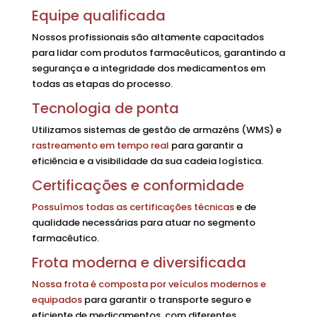
Equipe qualificada
Nossos profissionais são altamente capacitados
para lidar com produtos farmacêuticos, garantindo a
segurança e a integridade dos medicamentos em
todas as etapas do processo.
Tecnologia de ponta
Utilizamos sistemas de gestão de armazéns (WMS) e
rastreamento em tempo real
para garantir a
eficiência e a visibilidade da sua cadeia logística.
Certificações e conformidade
Possuímos todas as certificações técnicas
e de
qualidade necessárias para atuar no segmento
farmacêutico.
Frota moderna e diversificada
Nossa frota é composta por veículos modernos e
equipados
para garantir o transporte seguro e
eficiente de medicamentos, com diferentes