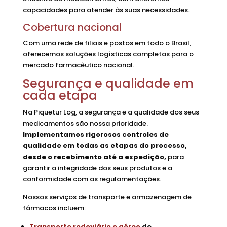
capacidades para atender às suas necessidades.
Cobertura nacional
Com uma rede de filiais e postos em todo o Brasil,
oferecemos soluções logísticas completas para o
mercado farmacêutico nacional.
Segurança e qualidade em
cada etapa
Na Piquetur Log, a segurança e a qualidade dos seus
medicamentos são nossa prioridade.
Implementamos rigorosos controles de
qualidade em todas as etapas do processo,
desde o recebimento até a expedição,
para
garantir a integridade dos seus produtos e a
conformidade com as regulamentações.
Nossos serviços de transporte e armazenagem de
fármacos incluem:
Transporte rodoviário
e aéreo
de