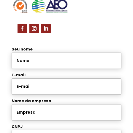
Seu nome
E-mail
Nome da empresa
CNPJ