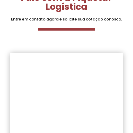
Logística
Entre em contato agora e solicite sua cotação conosco.