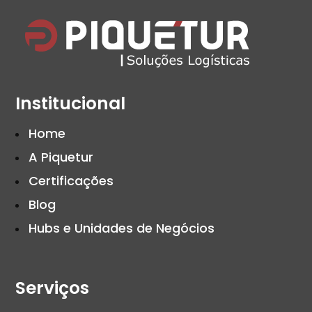
Institucional
Home
A Piquetur
Certificações
Blog
Hubs e Unidades de Negócios
Serviços