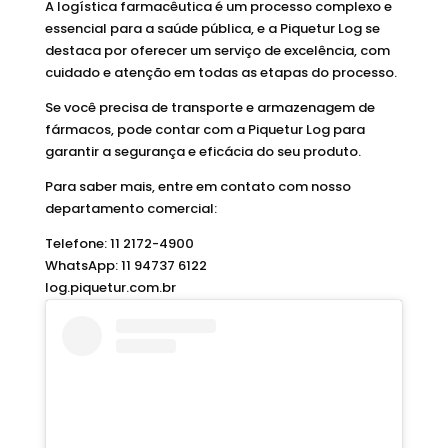
A logística farmacêutica é um processo complexo e
essencial para a saúde pública, e a Piquetur Log se
destaca por oferecer um serviço de excelência, com
cuidado e atenção em todas as etapas do processo.
Se você precisa de transporte e armazenagem de
fármacos, pode contar com a Piquetur Log para
garantir a segurança e eficácia do seu produto.
Para saber mais, entre em contato com nosso
departamento comercial:
Telefone: 11 2172-4900
WhatsApp: 11 94737 6122
log.piquetur.com.br