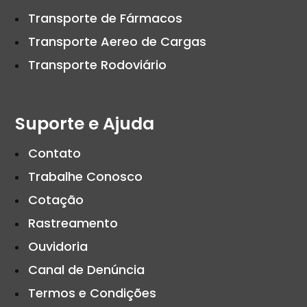
Transporte de Fármacos
Transporte Aereo de Cargas
Transporte Rodoviário
Suporte e Ajuda
Contato
Trabalhe Conosco
Cotação
Rastreamento
Ouvidoria
Canal de Denúncia
Termos e Condições