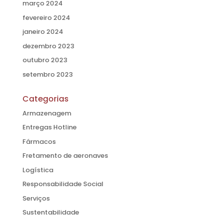
março 2024
fevereiro 2024
janeiro 2024
dezembro 2023
outubro 2023
setembro 2023
Categorias
Armazenagem
Entregas Hotline
Fármacos
Fretamento de aeronaves
Logística
Responsabilidade Social
Serviços
Sustentabilidade