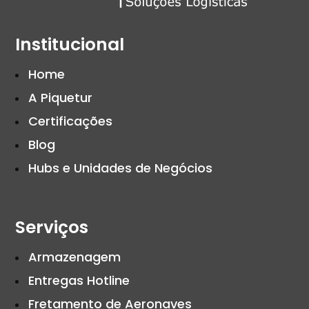
Institucional
Home
A Piquetur
Certificações
Blog
Hubs e Unidades de Negócios
Serviços
Armazenagem
Entregas Hotline
Fretamento de Aeronaves