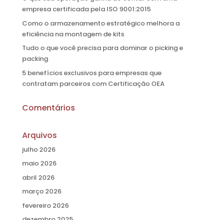
empresa certificada pela ISO 9001:2015
Como o armazenamento estratégico melhora a
eficiência na montagem de kits
Tudo o que você precisa para dominar o picking e
packing
5 benefícios exclusivos para empresas que
contratam parceiros com Certificação OEA
Comentários
Arquivos
julho 2026
maio 2026
abril 2026
março 2026
fevereiro 2026
dezembro 2025