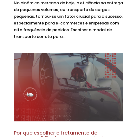
No dinâmico mercado de hoje, a eficiência na entrega
de pequenos volumes, ou transporte de cargas
pequenas, tornou-se um fator crucial para o sucesso,
especialmente para e-commerces e empresas com
alta frequência de pedidos. Escolher o modal de
transporte correto para...
Por que escolher o fretamento de