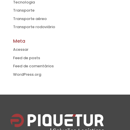
Tecnologia
Transporte
Transporte aéreo
Transporte rodoviário
Meta
Acessar
Feed de posts
Feed de comentários
WordPress.org