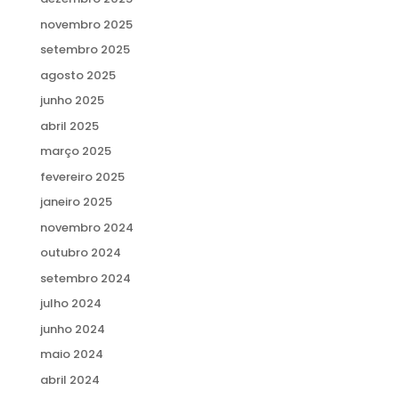
novembro 2025
setembro 2025
agosto 2025
junho 2025
abril 2025
março 2025
fevereiro 2025
janeiro 2025
novembro 2024
outubro 2024
setembro 2024
julho 2024
junho 2024
maio 2024
abril 2024