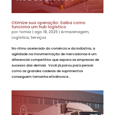
Otimize sua operação: Saiba como
funciona um hub logístico
por
tomaz
|
ago 18, 2025
|
Armazenagem
,
Logística
,
Serviços
No ritmo acelerado do comércio e da indústria, a
agilidade na movimentação de mercadorias é um
diferencial competitivo que separa as empresas de
sucesso das demais. Você já parou para pensar
como as grandes cadeias de suprimentos
conseguem tamanha eficiência e...