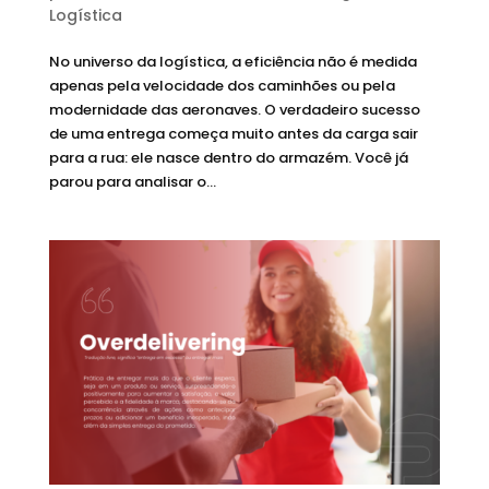
Logística
No universo da logística, a eficiência não é medida
apenas pela velocidade dos caminhões ou pela
modernidade das aeronaves. O verdadeiro sucesso
de uma entrega começa muito antes da carga sair
para a rua: ele nasce dentro do armazém. Você já
parou para analisar o...