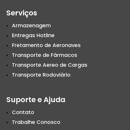
Serviços
Armazenagem
Entregas Hotline
Fretamento de Aeronaves
Transporte de Fármacos
Transporte Aereo de Cargas
Transporte Rodoviário
Suporte e Ajuda
Contato
Trabalhe Conosco