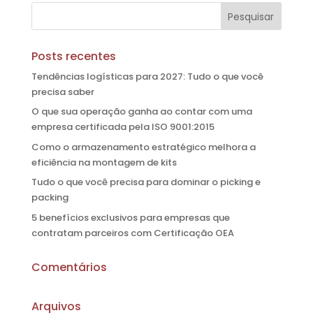
Posts recentes
Tendências logísticas para 2027: Tudo o que você
precisa saber
O que sua operação ganha ao contar com uma
empresa certificada pela ISO 9001:2015
Como o armazenamento estratégico melhora a
eficiência na montagem de kits
Tudo o que você precisa para dominar o picking e
packing
5 benefícios exclusivos para empresas que
contratam parceiros com Certificação OEA
Comentários
Arquivos