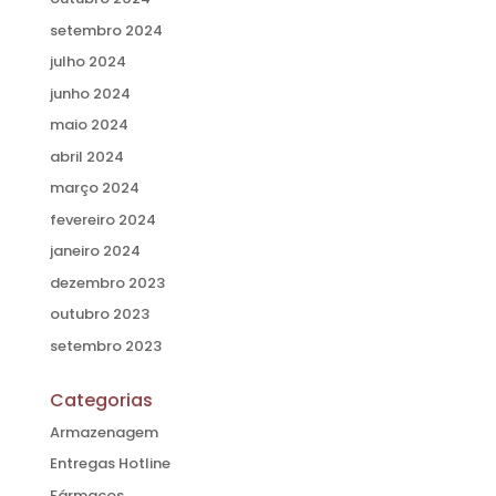
setembro 2024
julho 2024
junho 2024
maio 2024
abril 2024
março 2024
fevereiro 2024
janeiro 2024
dezembro 2023
outubro 2023
setembro 2023
Categorias
Armazenagem
Entregas Hotline
Fármacos