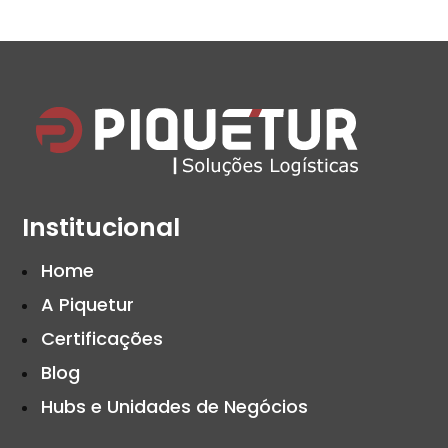
Institucional
Home
A Piquetur
Certificações
Blog
Hubs e Unidades de Negócios