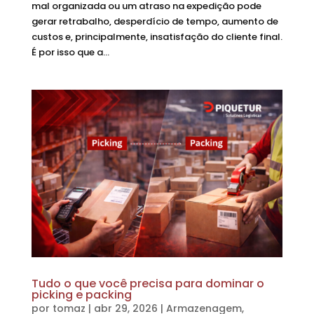
mal organizada ou um atraso na expedição pode
gerar retrabalho, desperdício de tempo, aumento de
custos e, principalmente, insatisfação do cliente final.
É por isso que a...
Tudo o que você precisa para dominar o
picking e packing
por
tomaz
|
abr 29, 2026
|
Armazenagem
,