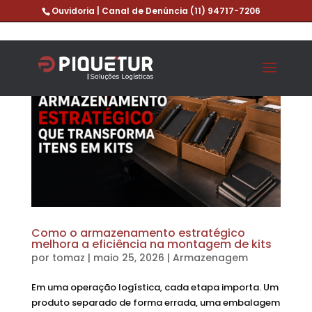
Ouvidoria | Canal de Denúncia
(11) 94717-7206
Como o armazenamento estratégico
melhora a eficiência na montagem de kits
por
tomaz
|
maio 25, 2026
|
Armazenagem
Em uma operação logística, cada etapa importa. Um
produto separado de forma errada, uma embalagem