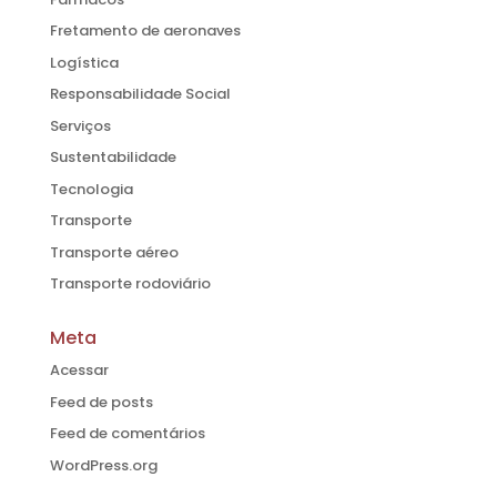
Fretamento de aeronaves
Logística
Responsabilidade Social
Serviços
Sustentabilidade
Tecnologia
Transporte
Transporte aéreo
Transporte rodoviário
Meta
Acessar
Feed de posts
Feed de comentários
WordPress.org