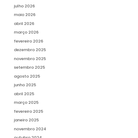
julho 2026
maio 2026
abril 2026
março 2026
fevereiro 2026
dezembro 2025
novembro 2025
setembro 2025
agosto 2025
junho 2025
abril 2025
março 2025
fevereiro 2025
janeiro 2025
novembro 2024
outubro 2024