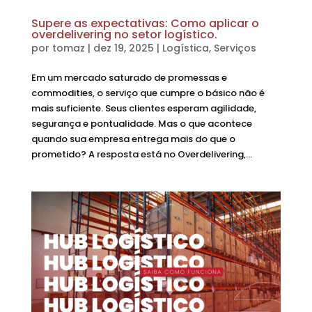
Supere as expectativas: Como aplicar o
overdelivering no setor logístico.
por
tomaz
|
dez 19, 2025
|
Logística
,
Serviços
Em um mercado saturado de promessas e
commodities, o serviço que cumpre o básico não é
mais suficiente. Seus clientes esperam agilidade,
segurança e pontualidade. Mas o que acontece
quando sua empresa entrega mais do que o
prometido? A resposta está no Overdelivering,...