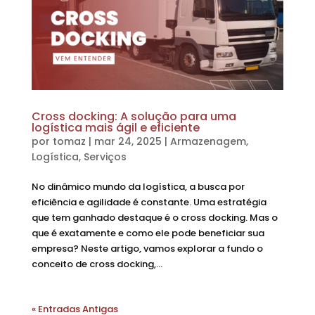
Cross docking: A solução para uma
logística mais ágil e eficiente
por
tomaz
|
mar 24, 2025
|
Armazenagem
,
Logística
,
Serviços
No dinâmico mundo da logística, a busca por
eficiência e agilidade é constante. Uma estratégia
que tem ganhado destaque é o cross docking. Mas o
que é exatamente e como ele pode beneficiar sua
empresa? Neste artigo, vamos explorar a fundo o
conceito de cross docking,...
« Entradas Antigas